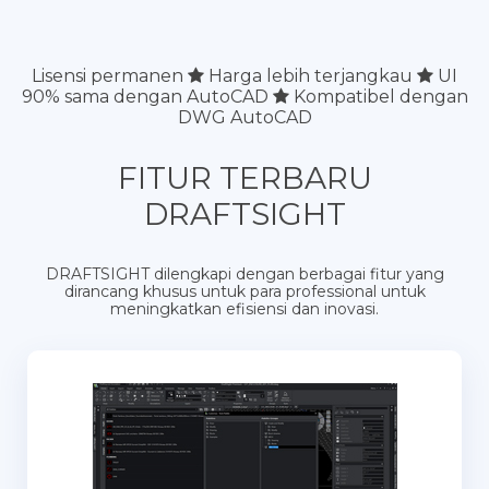
Lisensi permanen
Harga lebih terjangkau
UI
90% sama dengan AutoCAD
Kompatibel dengan
DWG AutoCAD
FITUR TERBARU
DRAFTSIGHT
DRAFTSIGHT dilengkapi dengan berbagai fitur yang
dirancang khusus untuk para professional untuk
meningkatkan efisiensi dan inovasi.