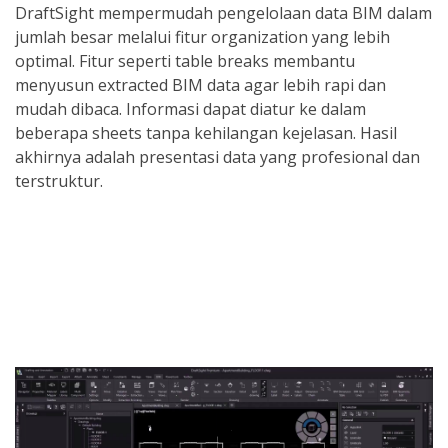
DraftSight mempermudah pengelolaan data BIM dalam
jumlah besar melalui fitur organization yang lebih
optimal. Fitur seperti table breaks membantu
menyusun extracted BIM data agar lebih rapi dan
mudah dibaca. Informasi dapat diatur ke dalam
beberapa sheets tanpa kehilangan kejelasan. Hasil
akhirnya adalah presentasi data yang profesional dan
terstruktur.