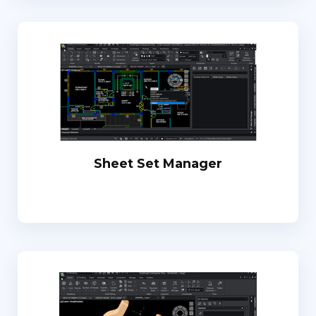
Sheet Set Manager