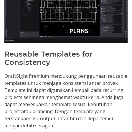
Reusable Templates for
Consistency
DraftSight Premium mendukung penggunaan reusable
templates untuk menjaga konsistensi antar proyek.
Template ini dapat digunakan kembali pada recurring
projects sehingga menghemat waktu kerja. Anda juga
dapat menyesuaikan template sesuai kebutuhan
project atau branding. Dengan template yang
terstandarisasi, output antar tim dan departemen
menjadi lebih seragam.