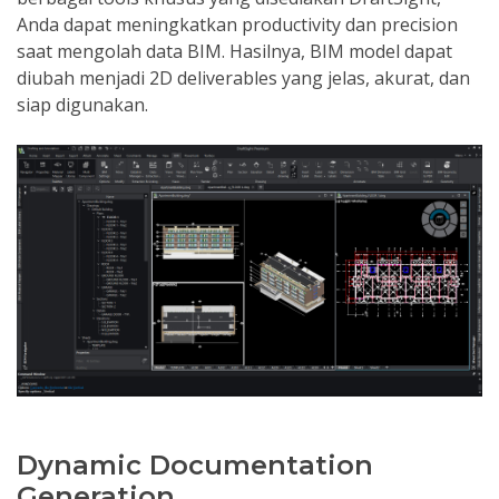
Anda dapat meningkatkan productivity dan precision
saat mengolah data BIM. Hasilnya, BIM model dapat
diubah menjadi 2D deliverables yang jelas, akurat, dan
siap digunakan.
Dynamic Documentation
Generation