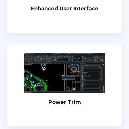
Enhanced User Interface
Power Trim