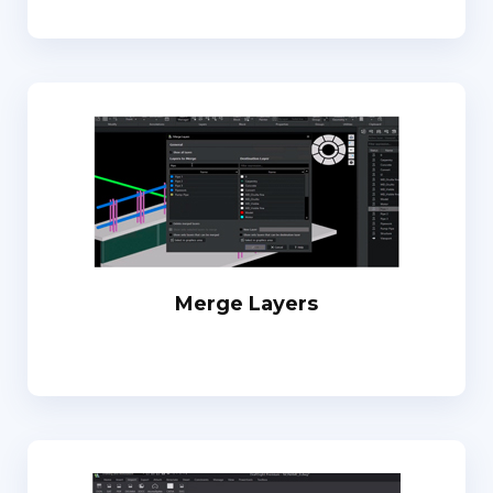
Merge Layers