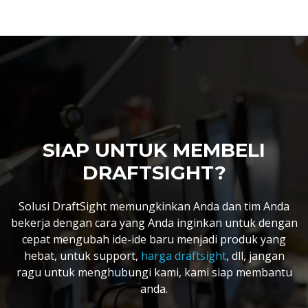
SIAP UNTUK MEMBELI
DRAFTSIGHT?
Solusi DraftSight memungkinkan Anda dan tim Anda
bekerja dengan cara yang Anda inginkan untuk dengan
cepat mengubah ide-ide baru menjadi produk yang
hebat, untuk support,
harga draftsight
, dll, jangan
ragu untuk menghubungi kami, kami siap membantu
anda.