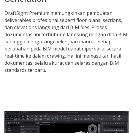
DraftSight Premium memungkinkan pembuatan
deliverables profesional seperti floor plans, sections,
dan elevations langsung dari BIM files. Proses
dokumentasi ini terhubung langsung dengan data BIM
sehingga mengurangi pekerjaan manual. Setiap
perubahan pada BIM model dapat diperbarui secara
real-time ke dalam drawing. Hal ini memastikan hasil
dokumentasi selalu akurat dan selaras dengan BIM
standards terbaru.