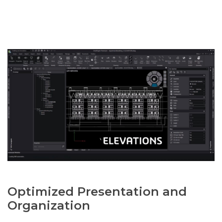
Optimized Presentation and
Organization