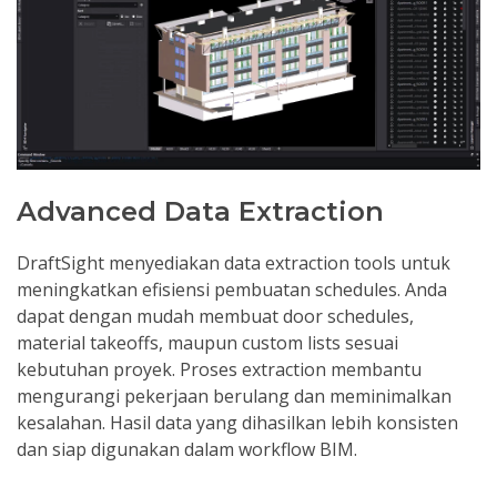
Advanced Data Extraction
DraftSight menyediakan data extraction tools untuk
meningkatkan efisiensi pembuatan schedules. Anda
dapat dengan mudah membuat door schedules,
material takeoffs, maupun custom lists sesuai
kebutuhan proyek. Proses extraction membantu
mengurangi pekerjaan berulang dan meminimalkan
kesalahan. Hasil data yang dihasilkan lebih konsisten
dan siap digunakan dalam workflow BIM.