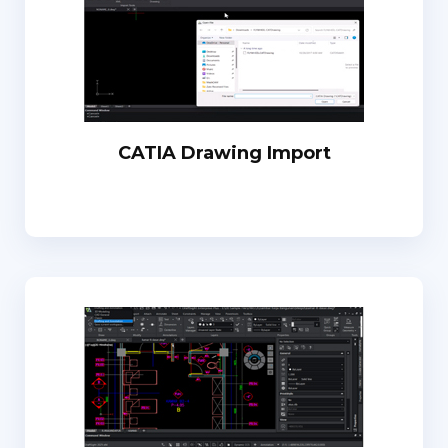
CATIA Drawing Import