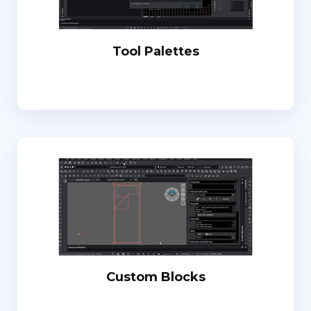
Tool Palettes
Custom Blocks