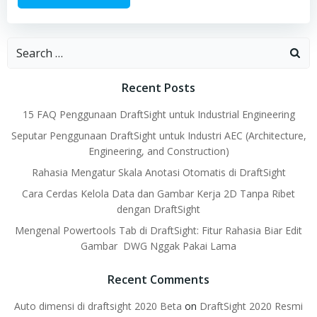
Search
for:
Recent Posts
15 FAQ Penggunaan DraftSight untuk Industrial Engineering
Seputar Penggunaan DraftSight untuk Industri AEC (Architecture,
Engineering, and Construction)
Rahasia Mengatur Skala Anotasi Otomatis di DraftSight
Cara Cerdas Kelola Data dan Gambar Kerja 2D Tanpa Ribet
dengan DraftSight
Mengenal Powertools Tab di DraftSight: Fitur Rahasia Biar Edit
Gambar DWG Nggak Pakai Lama
Recent Comments
Auto dimensi di draftsight 2020 Beta
on
DraftSight 2020 Resmi