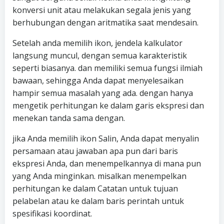
konversi unit atau melakukan segala jenis yang
berhubungan dengan aritmatika saat mendesain.
Setelah anda memilih ikon, jendela kalkulator
langsung muncul, dengan semua karakteristik
seperti biasanya. dan memiliki semua fungsi ilmiah
bawaan, sehingga Anda dapat menyelesaikan
hampir semua masalah yang ada. dengan hanya
mengetik perhitungan ke dalam garis ekspresi dan
menekan tanda sama dengan.
jika Anda memilih ikon Salin, Anda dapat menyalin
persamaan atau jawaban apa pun dari baris
ekspresi Anda, dan menempelkannya di mana pun
yang Anda minginkan. misalkan menempelkan
perhitungan ke dalam Catatan untuk tujuan
pelabelan atau ke dalam baris perintah untuk
spesifikasi koordinat.