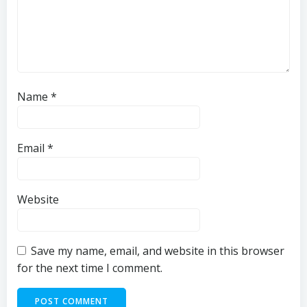
Name
*
Email
*
Website
Save my name, email, and website in this browser
for the next time I comment.