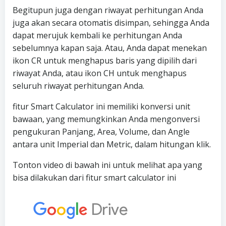
Begitupun juga dengan riwayat perhitungan Anda
juga akan secara otomatis disimpan, sehingga Anda
dapat merujuk kembali ke perhitungan Anda
sebelumnya kapan saja. Atau, Anda dapat menekan
ikon CR untuk menghapus baris yang dipilih dari
riwayat Anda, atau ikon CH untuk menghapus
seluruh riwayat perhitungan Anda.
fitur Smart Calculator ini memiliki konversi unit
bawaan, yang memungkinkan Anda mengonversi
pengukuran Panjang, Area, Volume, dan Angle
antara unit Imperial dan Metric, dalam hitungan klik.
Tonton video di bawah ini untuk melihat apa yang
bisa dilakukan dari fitur smart calculator ini