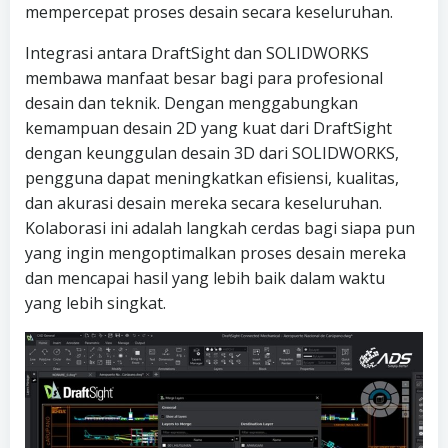
mempercepat proses desain secara keseluruhan.
Integrasi antara DraftSight dan SOLIDWORKS
membawa manfaat besar bagi para profesional
desain dan teknik. Dengan menggabungkan
kemampuan desain 2D yang kuat dari DraftSight
dengan keunggulan desain 3D dari SOLIDWORKS,
pengguna dapat meningkatkan efisiensi, kualitas,
dan akurasi desain mereka secara keseluruhan.
Kolaborasi ini adalah langkah cerdas bagi siapa pun
yang ingin mengoptimalkan proses desain mereka
dan mencapai hasil yang lebih baik dalam waktu
yang lebih singkat.