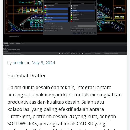
by
admin
on
May 3, 2024
Hai Sobat Drafter,
Dalam dunia desain dan teknik, integrasi antara
perangkat lunak menjadi kunci untuk meningkatkan
produktivitas dan kualitas desain. Salah satu
kolaborasi yang paling efektif adalah antara
DraftSight, platform desain 2D yang kuat, dengan
SOLIDWORKS, perangkat lunak CAD 3D yang