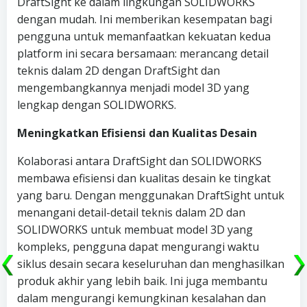
DraftSight ke dalam lingkungan SOLIDWORKS
dengan mudah. Ini memberikan kesempatan bagi
pengguna untuk memanfaatkan kekuatan kedua
platform ini secara bersamaan: merancang detail
teknis dalam 2D dengan DraftSight dan
mengembangkannya menjadi model 3D yang
lengkap dengan SOLIDWORKS.
Meningkatkan Efisiensi dan Kualitas Desain
Kolaborasi antara DraftSight dan SOLIDWORKS
membawa efisiensi dan kualitas desain ke tingkat
yang baru. Dengan menggunakan DraftSight untuk
menangani detail-detail teknis dalam 2D dan
SOLIDWORKS untuk membuat model 3D yang
kompleks, pengguna dapat mengurangi waktu
siklus desain secara keseluruhan dan menghasilkan
produk akhir yang lebih baik. Ini juga membantu
dalam mengurangi kemungkinan kesalahan dan