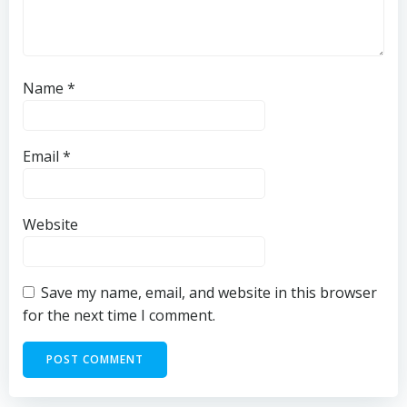
Name
*
Email
*
Website
Save my name, email, and website in this browser
for the next time I comment.