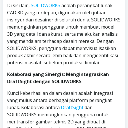
Di sisi lain,
SOLIDWORKS
adalah perangkat lunak
CAD 3D yang terdepan, digunakan oleh jutaan
insinyur dan desainer di seluruh dunia. SOLIDWORKS
memungkinkan pengguna untuk membuat model
3D yang detail dan akurat, serta melakukan analisis
yang mendalam terhadap desain mereka. Dengan
SOLIDWORKS, pengguna dapat memvisualisasikan
produk akhir secara lebih baik dan mengidentifikasi
potensi masalah sebelum produksi dimulai.
Kolaborasi yang Sinergis: Mengintegrasikan
DraftSight dengan SOLIDWORKS
Kunci keberhasilan dalam desain adalah integrasi
yang mulus antara berbagai platform perangkat
lunak. Kolaborasi antara
DraftSight
dan
SOLIDWORKS memungkinkan pengguna untuk
mentransfer gambar teknis 2D yang dibuat di