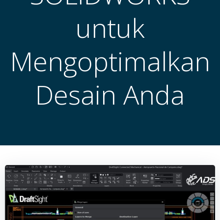
untuk
Mengoptimalkan
Desain Anda