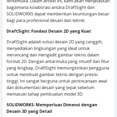
terkemuka. Dalam artikel ini, kami akan menjelaskan
bagaimana kolaborasi antara DraftSight dan
SOLIDWORKS dapat memberikan keuntungan besar
bagi para profesional desain dan teknik.
DraftSight: Fondasi Desain 2D yang Kuat
DraftSight adalah solusi desain 2D yang canggih,
menyediakan lingkungan yang ideal untuk
merancang dan mengedit gambar teknis dalam
format 2D. Dengan antarmuka yang intuitif dan fitur
yang lengkap, DraftSight memungkinkan pengguna
untuk membuat gambar teknis dengan presisi
tinggi. Ini sangat berguna untuk perencanaan awal
dan dokumentasi desain yang tepat sebelum
memasuki tahap pembuatan model 3D.
SOLIDWORKS: Memperluas Dimensi dengan
Desain 3D yang Detail