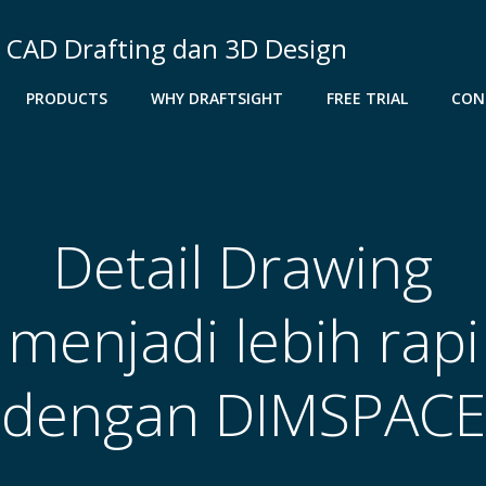
D CAD Drafting dan 3D Design
PRODUCTS
WHY DRAFTSIGHT
FREE TRIAL
CON
Detail Drawing
menjadi lebih rapi
dengan DIMSPACE