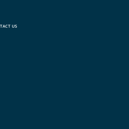
TACT US