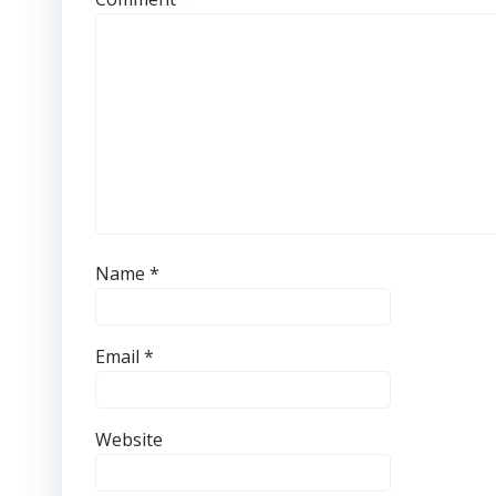
Name
*
Email
*
Website