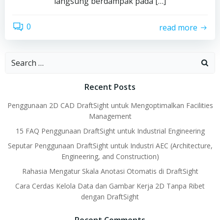
langsung berdampak pada […]
0
read more
Search
for:
Recent Posts
Penggunaan 2D CAD DraftSight untuk Mengoptimalkan Facilities
Management
15 FAQ Penggunaan DraftSight untuk Industrial Engineering
Seputar Penggunaan DraftSight untuk Industri AEC (Architecture,
Engineering, and Construction)
Rahasia Mengatur Skala Anotasi Otomatis di DraftSight
Cara Cerdas Kelola Data dan Gambar Kerja 2D Tanpa Ribet
dengan DraftSight