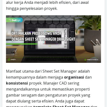
alur kerja Anda menjadi lebih efisien, dari awal
hingga penyelesaian proyek.
Manfaat utama dari Sheet Set Manager adalah
kemampuannya dalam menjaga
organisasi
dan
konsistensi
proyek. Manajer CAD sering
mengandalkannya untuk memastikan properti
gambar seragam dan pengaturan proyek yang
dapat diulang serta efisien. Anda juga dapat