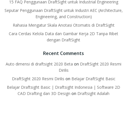
15 FAQ Penggunaan DraftSight untuk Industrial Engineering
Seputar Penggunaan DraftSight untuk Industri AEC (Architecture,
Engineering, and Construction)
Rahasia Mengatur Skala Anotasi Otomatis di DraftSight
Cara Cerdas Kelola Data dan Gambar Kerja 2D Tanpa Ribet
dengan DraftSight
Recent Comments
Auto dimensi di draftsight 2020 Beta
on
DraftSight 2020 Resmi
Dirilis
DraftSight 2020 Resmi Dirilis
on
Belajar DraftSight Basic
Belajar Draftsight Basic | Draftsight Indonesia | Software 2D
CAD Drafting dan 3D Design
on
Draftsight Adalah