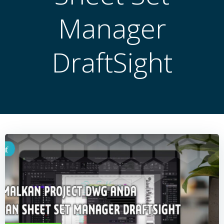
Manager
DraftSight