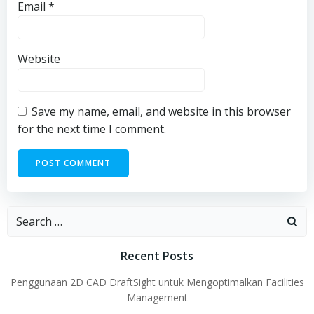
Email
*
Website
Save my name, email, and website in this browser
for the next time I comment.
Search
for:
Recent Posts
Penggunaan 2D CAD DraftSight untuk Mengoptimalkan Facilities
Management