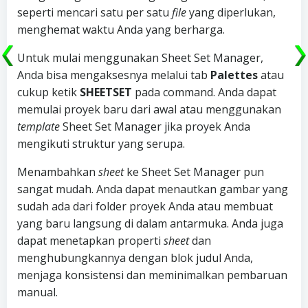
seperti mencari satu per satu
file
yang diperlukan,
menghemat waktu Anda yang berharga.
Untuk mulai menggunakan Sheet Set Manager,
Anda bisa mengaksesnya melalui tab
Palettes
atau
cukup ketik
SHEETSET
pada command. Anda dapat
memulai proyek baru dari awal atau menggunakan
template
Sheet Set Manager jika proyek Anda
mengikuti struktur yang serupa.
Menambahkan
sheet
ke Sheet Set Manager pun
sangat mudah. Anda dapat menautkan gambar yang
sudah ada dari folder proyek Anda atau membuat
yang baru langsung di dalam antarmuka. Anda juga
dapat menetapkan properti
sheet
dan
menghubungkannya dengan blok judul Anda,
menjaga konsistensi dan meminimalkan pembaruan
manual.