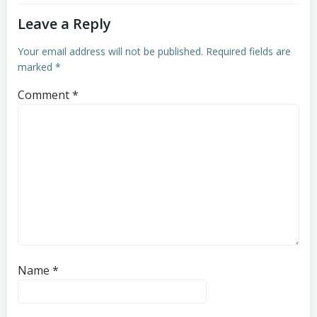
Leave a Reply
Your email address will not be published.
Required fields are
marked
*
Comment
*
Name
*