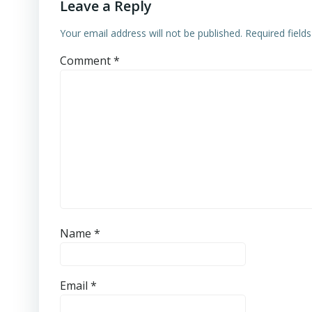
Leave a Reply
Your email address will not be published.
Required field
Comment
*
Name
*
Email
*