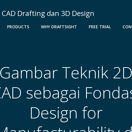
D CAD Drafting dan 3D Design
PRODUCTS
WHY DRAFTSIGHT
FREE TRIAL
CON
Gambar Teknik 2
AD sebagai Fonda
Design for