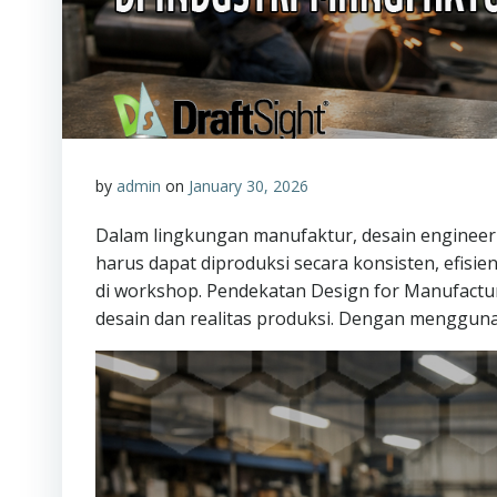
by
admin
on
January 30, 2026
Dalam lingkungan manufaktur, desain engineeri
harus dapat diproduksi secara konsisten, efisie
di workshop. Pendekatan Design for Manufactu
desain dan realitas produksi. Dengan menggun