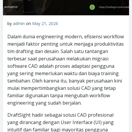
by
admin
on
May 21, 2026
Dalam dunia engineering modern, efisiensi workflow
menjadi faktor penting untuk menjaga produktivitas
tim drafting dan desain. Salah satu tantangan
terbesar saat perusahaan melakukan migrasi
software CAD adalah proses adaptasi pengguna
yang sering memerlukan waktu dan biaya training
tambahan. Oleh karena itu, banyak perusahaan kini
mulai mempertimbangkan solusi CAD yang tetap
familiar digunakan tanpa mengubah workflow
engineering yang sudah berjalan.
DraftSight hadir sebagai solusi CAD profesional
yang dirancang dengan User Interface (UI) yang
intuitif dan familiar bagi mayoritas pengguna