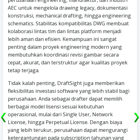
AEC untuk mengelola drawing legacy, dokumentasi
konstruksi, mechanical drafting, hingga engineering
schematics. Stabilitas kompatibilitas DWG membuat
kolaborasi lintas tim dan lintas platform menjadi
lebih aman dan efisien. Kemampuan ini sangat
penting dalam proyek engineering modern yang
membutuhkan koordinasi revisi gambar secara
cepat, akurat, dan terstruktur agar kualitas proyek
tetap terjaga.
Tidak kalah penting, DraftSight juga memberikan
fleksibilitas investasi software yang lebih stabil bagi
perusahaan. Anda sebagai drafter dapat memilih
berbagai model lisensi sesuai kebutuhan
operasional, mulai dari Single User, Network
License, hingga Perpetual License. Dengan biaya
yang lebih terukur, perusahaan dapat mengurangi
ketergantungan pada subscription tahunan yang