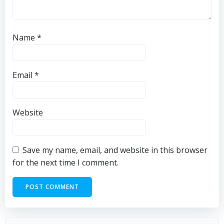
Name
*
Email
*
Website
Save my name, email, and website in this browser
for the next time I comment.
Search