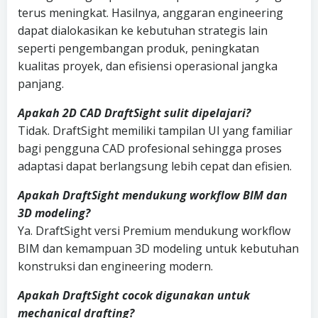
terus meningkat. Hasilnya, anggaran engineering
dapat dialokasikan ke kebutuhan strategis lain
seperti pengembangan produk, peningkatan
kualitas proyek, dan efisiensi operasional jangka
panjang.
Apakah 2D CAD DraftSight sulit dipelajari?
Tidak. DraftSight memiliki tampilan UI yang familiar
bagi pengguna CAD profesional sehingga proses
adaptasi dapat berlangsung lebih cepat dan efisien.
Apakah DraftSight mendukung workflow BIM dan
3D modeling?
Ya. DraftSight versi Premium mendukung workflow
BIM dan kemampuan 3D modeling untuk kebutuhan
konstruksi dan engineering modern.
Apakah DraftSight cocok digunakan untuk
mechanical drafting?