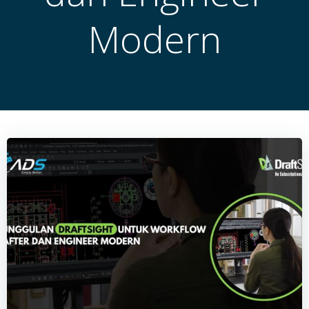
Modern