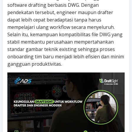
software drafting berbasis DWG. Dengan
pendekatan tersebut, engineer maupun drafter
dapat lebih cepat beradaptasi tanpa harus
mempelajari ulang workflow secara menyeluruh.
Selain itu, kemampuan kompatibilitas file DWG yang
stabil membantu perusahaan mempertahankan
standar gambar teknik existing sehingga proses
onboarding tim baru menjadi lebih efisien dan minim
gangguan produktivitas.