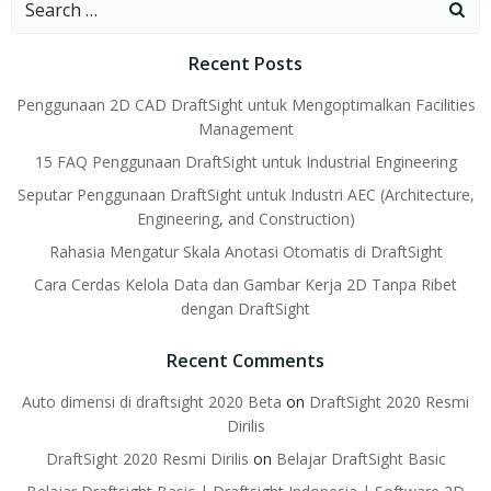
for:
Recent Posts
Penggunaan 2D CAD DraftSight untuk Mengoptimalkan Facilities
Management
15 FAQ Penggunaan DraftSight untuk Industrial Engineering
Seputar Penggunaan DraftSight untuk Industri AEC (Architecture,
Engineering, and Construction)
Rahasia Mengatur Skala Anotasi Otomatis di DraftSight
Cara Cerdas Kelola Data dan Gambar Kerja 2D Tanpa Ribet
dengan DraftSight
Recent Comments
Auto dimensi di draftsight 2020 Beta
on
DraftSight 2020 Resmi
Dirilis
DraftSight 2020 Resmi Dirilis
on
Belajar DraftSight Basic