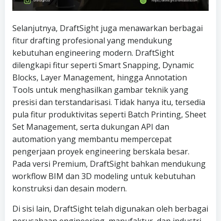
Selanjutnya, DraftSight juga menawarkan berbagai
fitur drafting profesional yang mendukung
kebutuhan engineering modern. DraftSight
dilengkapi fitur seperti Smart Snapping, Dynamic
Blocks, Layer Management, hingga Annotation
Tools untuk menghasilkan gambar teknik yang
presisi dan terstandarisasi. Tidak hanya itu, tersedia
pula fitur produktivitas seperti Batch Printing, Sheet
Set Management, serta dukungan API dan
automation yang membantu mempercepat
pengerjaan proyek engineering berskala besar.
Pada versi Premium, DraftSight bahkan mendukung
workflow BIM dan 3D modeling untuk kebutuhan
konstruksi dan desain modern.
Di sisi lain, DraftSight telah digunakan oleh berbagai
perusahaan engineering, manufaktur, dan industri