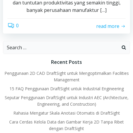
dan tuntutan produktivitas yang semakin tinggi,
banyak perusahaan manufaktur […]
0
read more
Search
for:
Recent Posts
Penggunaan 2D CAD DraftSight untuk Mengoptimalkan Facilities
Management
15 FAQ Penggunaan DraftSight untuk Industrial Engineering
Seputar Penggunaan DraftSight untuk Industri AEC (Architecture,
Engineering, and Construction)
Rahasia Mengatur Skala Anotasi Otomatis di DraftSight
Cara Cerdas Kelola Data dan Gambar Kerja 2D Tanpa Ribet
dengan DraftSight