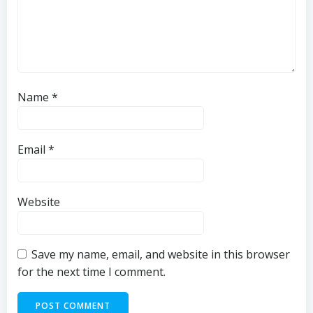
Name
*
Email
*
Website
Save my name, email, and website in this browser
for the next time I comment.