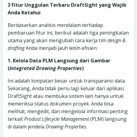
3 Fitur Unggulan Terbaru DraftSight yang Wajib
Anda Ketahui
Berdasarkan analisis mendalam terhadap
pembaruan fitur ini, berikut adalah tiga peningkatan
utama yang akan mengubah cara kerja tim
design &
drafting
Anda menjadi jauh lebih efisien:
1. Kelola Data PLM Langsung dari Gambar
(
Integrated Drawing Properties
)
Ini adalah lompatan besar untuk transparansi data.
Sekarang, Anda tidak perlu lagi keluar dari aplikasi
DraftSight atau membuka sistem lain hanya untuk
memeriksa status dokumen proyek. Anda bisa
melihat, mengedit, dan mengelola informasi penting
terkait
Product Lifecycle Management
(PLM) langsung
di dalam jendela
Drawing Properties
.