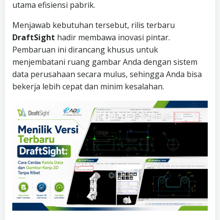
utama efisiensi pabrik.
Menjawab kebutuhan tersebut, rilis terbaru
DraftSight
hadir membawa inovasi pintar.
Pembaruan ini dirancang khusus untuk
menjembatani ruang gambar Anda dengan sistem
data perusahaan secara mulus, sehingga Anda bisa
bekerja lebih cepat dan minim kesalahan.