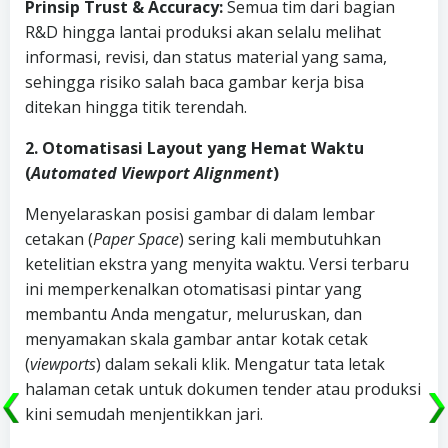
Prinsip Trust & Accuracy:
Semua tim dari bagian
R&D hingga lantai produksi akan selalu melihat
informasi, revisi, dan status material yang sama,
sehingga risiko salah baca gambar kerja bisa
ditekan hingga titik terendah.
2. Otomatisasi Layout yang Hemat Waktu
(
Automated Viewport Alignment
)
Menyelaraskan posisi gambar di dalam lembar
cetakan (
Paper Space
) sering kali membutuhkan
ketelitian ekstra yang menyita waktu. Versi terbaru
ini memperkenalkan otomatisasi pintar yang
membantu Anda mengatur, meluruskan, dan
menyamakan skala gambar antar kotak cetak
(
viewports
) dalam sekali klik. Mengatur tata letak
halaman cetak untuk dokumen tender atau produksi
kini semudah menjentikkan jari.