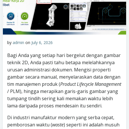
by
admin
on
July 6, 2026
Bagi Anda yang setiap hari bergelut dengan gambar
teknik 2D, Anda pasti tahu betapa melelahkannya
urusan administrasi dokumen. Mengisi properti
gambar secara manual, menyelaraskan data dengan
tim manajemen produk (
Product Lifecycle Management
/ PLM), hingga merapikan garis-garis gambar yang
tumpang tindih sering kali memakan waktu lebih
lama daripada proses mendesain itu sendiri.
Di industri manufaktur modern yang serba cepat,
pemborosan waktu (
waste
) seperti ini adalah musuh