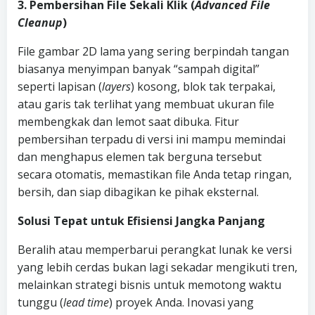
3. Pembersihan File Sekali Klik (
Advanced File
Cleanup
)
File gambar 2D lama yang sering berpindah tangan
biasanya menyimpan banyak “sampah digital”
seperti lapisan (
layers
) kosong, blok tak terpakai,
atau garis tak terlihat yang membuat ukuran file
membengkak dan lemot saat dibuka. Fitur
pembersihan terpadu di versi ini mampu memindai
dan menghapus elemen tak berguna tersebut
secara otomatis, memastikan file Anda tetap ringan,
bersih, dan siap dibagikan ke pihak eksternal.
Solusi Tepat untuk Efisiensi Jangka Panjang
Beralih atau memperbarui perangkat lunak ke versi
yang lebih cerdas bukan lagi sekadar mengikuti tren,
melainkan strategi bisnis untuk memotong waktu
tunggu (
lead time
) proyek Anda. Inovasi yang