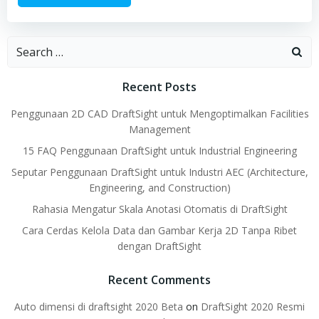
Search
for:
Recent Posts
Penggunaan 2D CAD DraftSight untuk Mengoptimalkan Facilities
Management
15 FAQ Penggunaan DraftSight untuk Industrial Engineering
Seputar Penggunaan DraftSight untuk Industri AEC (Architecture,
Engineering, and Construction)
Rahasia Mengatur Skala Anotasi Otomatis di DraftSight
Cara Cerdas Kelola Data dan Gambar Kerja 2D Tanpa Ribet
dengan DraftSight
Recent Comments
Auto dimensi di draftsight 2020 Beta
on
DraftSight 2020 Resmi