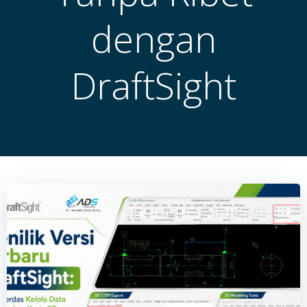
dengan
DraftSight