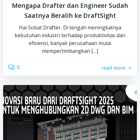
Mengapa Drafter dan Engineer Sudah
Saatnya Beralih ke DraftSight
Hai Sobat Drafter, Di tengah meningkatnya
kebutuhan industri terhadap produktivitas dan
efisiensi, banyak perusahaan mulai
mempertimbangkan […]
0
read more