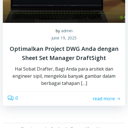
by
admin
June 19, 2025
Optimalkan Project DWG Anda dengan
Sheet Set Manager DraftSight
Hai Sobat Drafter, Bagi Anda para arsitek dan
engineer sipil, mengelola banyak gambar dalam
berbagai tahapan […]
0
read more