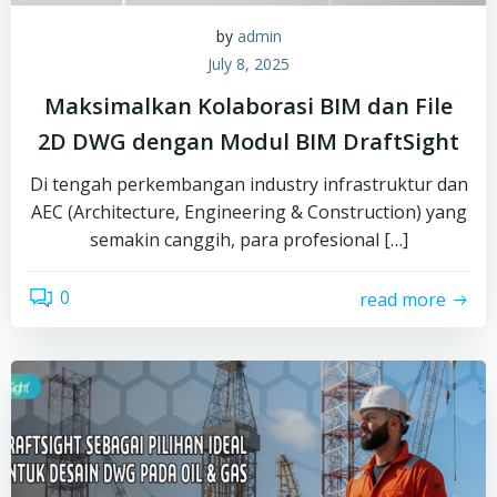
by
admin
July 8, 2025
Maksimalkan Kolaborasi BIM dan File
2D DWG dengan Modul BIM DraftSight
Di tengah perkembangan industry infrastruktur dan
AEC (Architecture, Engineering & Construction) yang
semakin canggih, para profesional […]
0
read more