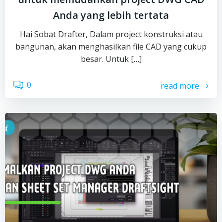
Anda yang lebih tertata
Hai Sobat Drafter, Dalam project konstruksi atau
bangunan, akan menghasilkan file CAD yang cukup
besar. Untuk […]
0
read more