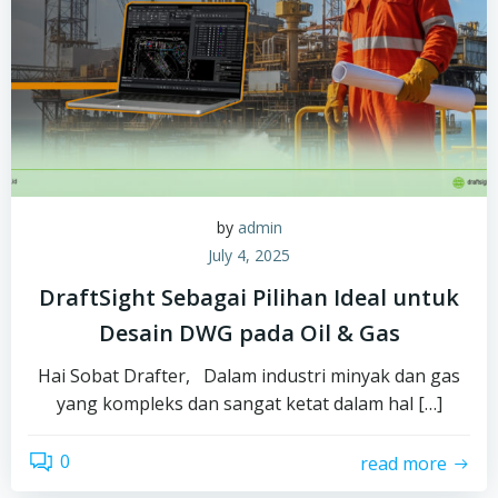
by
admin
July 4, 2025
DraftSight Sebagai Pilihan Ideal untuk
Desain DWG pada Oil & Gas
Hai Sobat Drafter, Dalam industri minyak dan gas
yang kompleks dan sangat ketat dalam hal […]
0
read more