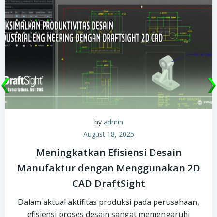
by
admin
August 18, 2025
Meningkatkan Efisiensi Desain
Manufaktur dengan Menggunakan 2D
CAD DraftSight
Dalam aktual aktifitas produksi pada perusahaan,
efisiensi proses desain sangat memengaruhi