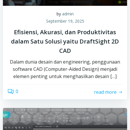
by
admin
September 19, 2025
Efisiensi, Akurasi, dan Produktivitas
dalam Satu Solusi yaitu DraftSight 2D
CAD
Dalam dunia desain dan engineering, penggunaan
software CAD (Computer-Aided Design) menjadi
elemen penting untuk menghasilkan desain […]
0
read more