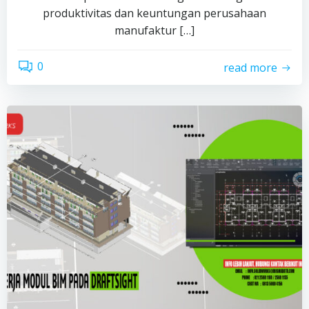
produktivitas dan keuntungan perusahaan
manufaktur […]
0
read more