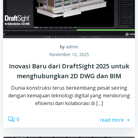
by
admin
November 12, 2025
Inovasi Baru dari DraftSight 2025 untuk
menghubungkan 2D DWG dan BIM
Dunia konstruksi terus berkembang pesat seiring
dengan kemajuan teknologi digital yang mendorong
efisiensi dan kolaborasi di […]
0
read more