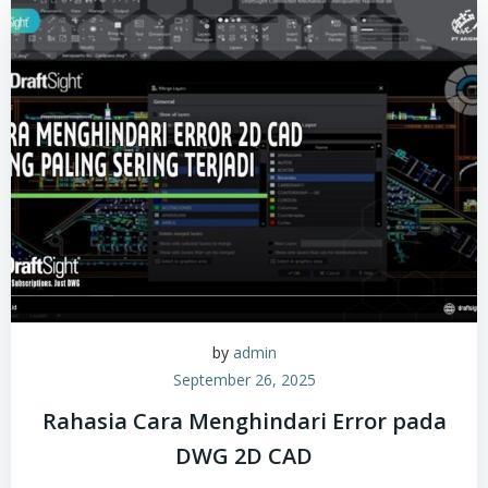
by
admin
September 26, 2025
Rahasia Cara Menghindari Error pada
DWG 2D CAD