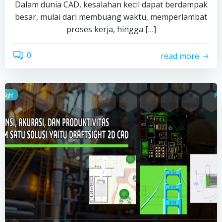
Dalam dunia CAD, kesalahan kecil dapat berdampak
besar, mulai dari membuang waktu, memperlambat
proses kerja, hingga […]
0
read more