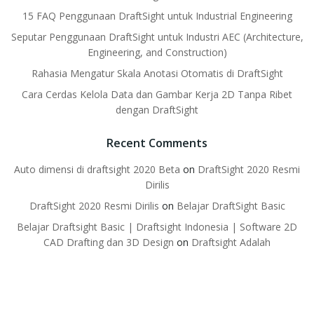
15 FAQ Penggunaan DraftSight untuk Industrial Engineering
Seputar Penggunaan DraftSight untuk Industri AEC (Architecture,
Engineering, and Construction)
Rahasia Mengatur Skala Anotasi Otomatis di DraftSight
Cara Cerdas Kelola Data dan Gambar Kerja 2D Tanpa Ribet
dengan DraftSight
Recent Comments
Auto dimensi di draftsight 2020 Beta
on
DraftSight 2020 Resmi
Dirilis
DraftSight 2020 Resmi Dirilis
on
Belajar DraftSight Basic
Belajar Draftsight Basic | Draftsight Indonesia | Software 2D
CAD Drafting dan 3D Design
on
Draftsight Adalah